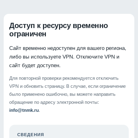
Доступ к ресурсу временно
ограничен
Сайт временно недоступен для вашего региона,
либо вы используете VPN. Отключите VPN и
сайт будет доступен.
Для повторной проверки рекомендуется отключить
VPN и обновить страницу. В случае, если ограничение
было применено ошибочно, вы можете направить
обращение по адресу электронной почты:
info@tnmk.ru
.
СВЕДЕНИЯ