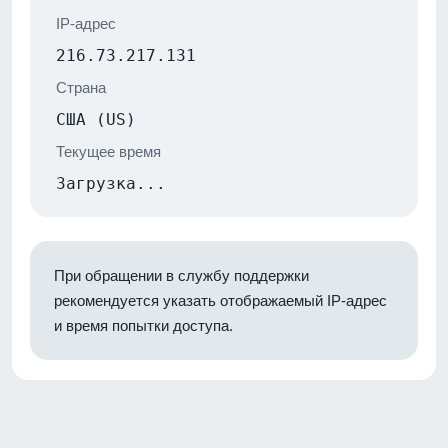
IP-адрес
216.73.217.131
Страна
США (US)
Текущее время
Загрузка...
При обращении в службу поддержки
рекомендуется указать отображаемый IP-адрес
и время попытки доступа.