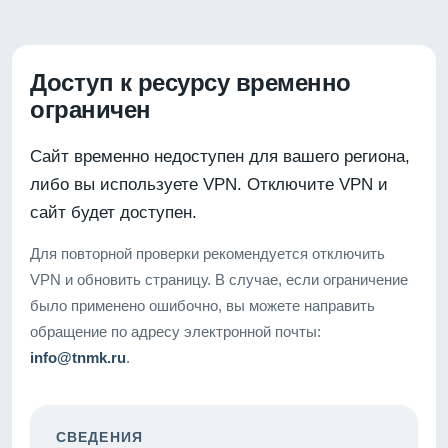
Доступ к ресурсу временно
ограничен
Сайт временно недоступен для вашего региона,
либо вы используете VPN. Отключите VPN и
сайт будет доступен.
Для повторной проверки рекомендуется отключить
VPN и обновить страницу. В случае, если ограничение
было применено ошибочно, вы можете направить
обращение по адресу электронной почты:
info@tnmk.ru
.
СВЕДЕНИЯ