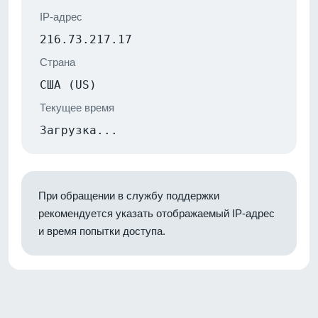
IP-адрес
216.73.217.17
Страна
США (US)
Текущее время
Загрузка...
При обращении в службу поддержки
рекомендуется указать отображаемый IP-адрес
и время попытки доступа.