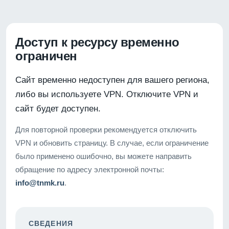
Доступ к ресурсу временно
ограничен
Сайт временно недоступен для вашего региона,
либо вы используете VPN. Отключите VPN и
сайт будет доступен.
Для повторной проверки рекомендуется отключить
VPN и обновить страницу. В случае, если ограничение
было применено ошибочно, вы можете направить
обращение по адресу электронной почты:
info@tnmk.ru
.
СВЕДЕНИЯ