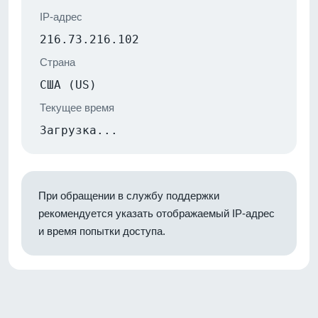
IP-адрес
216.73.216.102
Страна
США (US)
Текущее время
Загрузка...
При обращении в службу поддержки
рекомендуется указать отображаемый IP-адрес
и время попытки доступа.