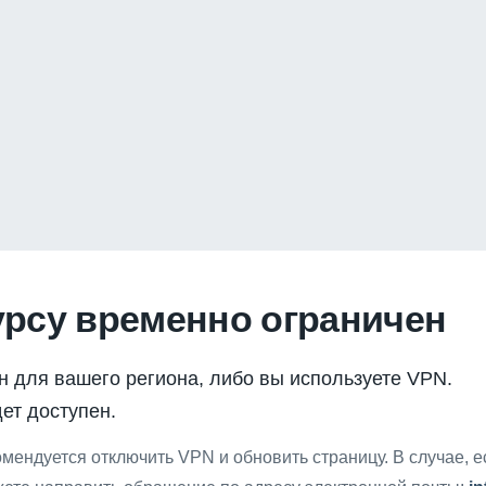
урсу временно ограничен
н для вашего региона, либо вы используете VPN.
ет доступен.
мендуется отключить VPN и обновить страницу. В случае, 