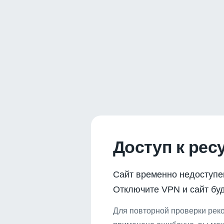
Доступ к рес
Сайт временно недоступе
Отключите VPN и сайт буд
Для повторной проверки реко