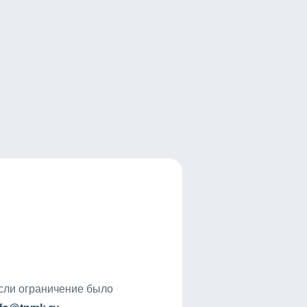
если ограничение было