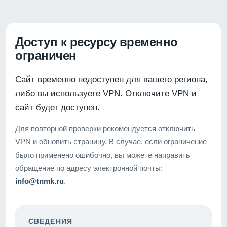
Доступ к ресурсу временно
ограничен
Сайт временно недоступен для вашего региона,
либо вы используете VPN. Отключите VPN и
сайт будет доступен.
Для повторной проверки рекомендуется отключить
VPN и обновить страницу. В случае, если ограничение
было применено ошибочно, вы можете направить
обращение по адресу электронной почты:
info@tnmk.ru
.
СВЕДЕНИЯ