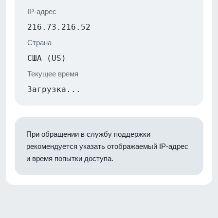
IP-адрес
216.73.216.52
Страна
США (US)
Текущее время
Загрузка...
При обращении в службу поддержки
рекомендуется указать отображаемый IP-адрес
и время попытки доступа.