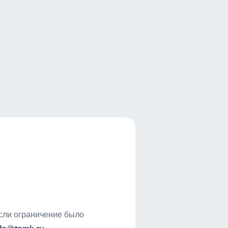
если ограничение было