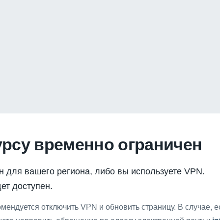
урсу временно ограничен
н для вашего региона, либо вы используете VPN.
ет доступен.
мендуется отключить VPN и обновить страницу. В случае, 