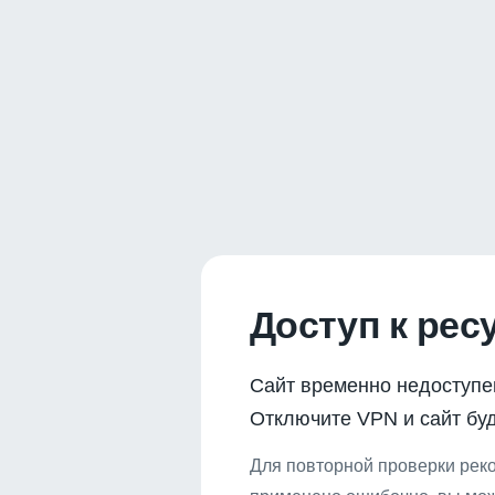
Доступ к рес
Сайт временно недоступе
Отключите VPN и сайт буд
Для повторной проверки реко