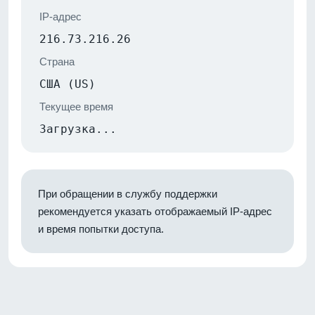
IP-адрес
216.73.216.26
Страна
США (US)
Текущее время
Загрузка...
При обращении в службу поддержки
рекомендуется указать отображаемый IP-адрес
и время попытки доступа.