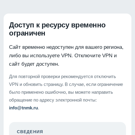
Доступ к ресурсу временно
ограничен
Сайт временно недоступен для вашего региона,
либо вы используете VPN. Отключите VPN и
сайт будет доступен.
Для повторной проверки рекомендуется отключить
VPN и обновить страницу. В случае, если ограничение
было применено ошибочно, вы можете направить
обращение по адресу электронной почты:
info@tnmk.ru
.
СВЕДЕНИЯ