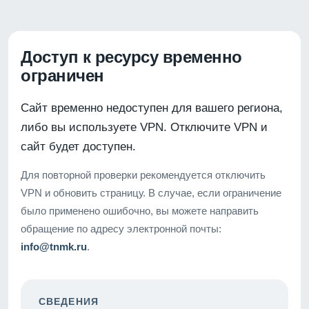
Доступ к ресурсу временно
ограничен
Сайт временно недоступен для вашего региона,
либо вы используете VPN. Отключите VPN и
сайт будет доступен.
Для повторной проверки рекомендуется отключить
VPN и обновить страницу. В случае, если ограничение
было применено ошибочно, вы можете направить
обращение по адресу электронной почты:
info@tnmk.ru
.
СВЕДЕНИЯ