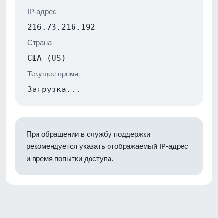
IP-адрес
216.73.216.192
Страна
США (US)
Текущее время
Загрузка...
При обращении в службу поддержки
рекомендуется указать отображаемый IP-адрес
и время попытки доступа.