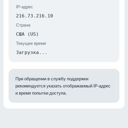
IP-адрес
216.73.216.10
Страна
США (US)
Текущее время
Загрузка...
При обращении в службу поддержки
рекомендуется указать отображаемый IP-адрес
и время попытки доступа.