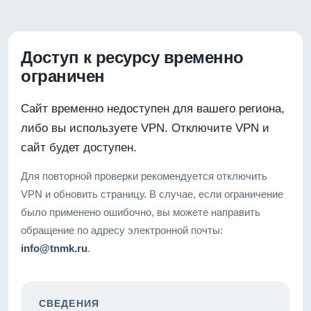
Доступ к ресурсу временно
ограничен
Сайт временно недоступен для вашего региона,
либо вы используете VPN. Отключите VPN и
сайт будет доступен.
Для повторной проверки рекомендуется отключить
VPN и обновить страницу. В случае, если ограничение
было применено ошибочно, вы можете направить
обращение по адресу электронной почты:
info@tnmk.ru
.
СВЕДЕНИЯ