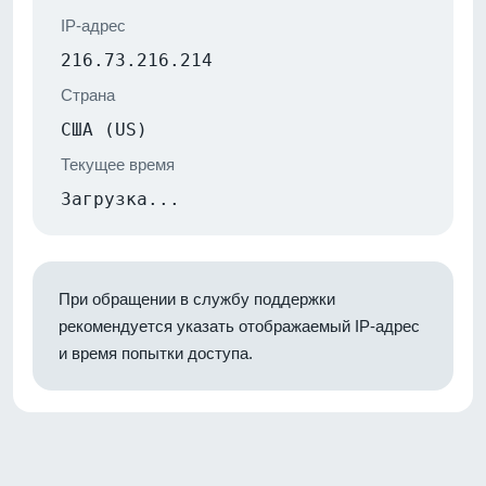
IP-адрес
216.73.216.214
Страна
США (US)
Текущее время
Загрузка...
При обращении в службу поддержки
рекомендуется указать отображаемый IP-адрес
и время попытки доступа.