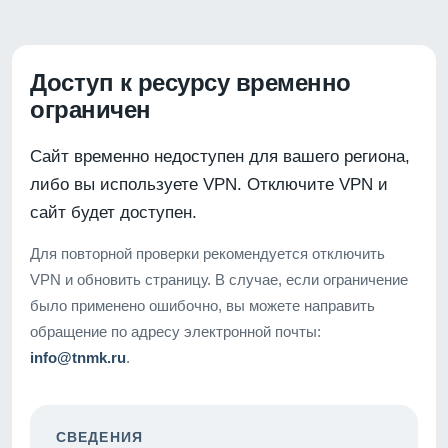
Доступ к ресурсу временно
ограничен
Сайт временно недоступен для вашего региона,
либо вы используете VPN. Отключите VPN и
сайт будет доступен.
Для повторной проверки рекомендуется отключить
VPN и обновить страницу. В случае, если ограничение
было применено ошибочно, вы можете направить
обращение по адресу электронной почты:
info@tnmk.ru
.
СВЕДЕНИЯ