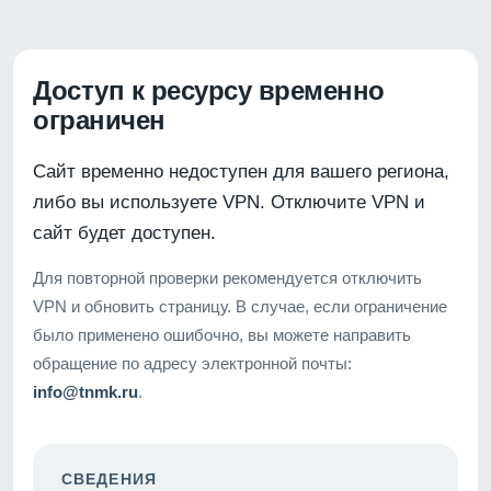
Доступ к ресурсу временно
ограничен
Сайт временно недоступен для вашего региона,
либо вы используете VPN. Отключите VPN и
сайт будет доступен.
Для повторной проверки рекомендуется отключить
VPN и обновить страницу. В случае, если ограничение
было применено ошибочно, вы можете направить
обращение по адресу электронной почты:
info@tnmk.ru
.
СВЕДЕНИЯ