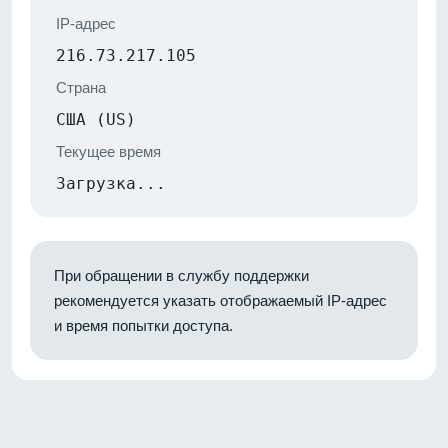
IP-адрес
216.73.217.105
Страна
США (US)
Текущее время
Загрузка...
При обращении в службу поддержки
рекомендуется указать отображаемый IP-адрес
и время попытки доступа.