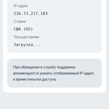
IP-адрес
216.73.217.103
Страна
США (US)
Текущее время
Загрузка...
При обращении в службу поддержки
рекомендуется указать отображаемый IP-адрес
и время попытки доступа.