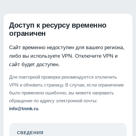
Доступ к ресурсу временно
ограничен
Сайт временно недоступен для вашего региона,
либо вы используете VPN. Отключите VPN и
сайт будет доступен.
Для повторной проверки рекомендуется отключить
VPN и обновить страницу. В случае, если ограничение
было применено ошибочно, вы можете направить
обращение по адресу электронной почты:
info@tnmk.ru
.
СВЕДЕНИЯ