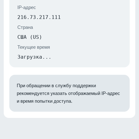
IP-адрес
216.73.217.111
Страна
США (US)
Текущее время
Загрузка...
При обращении в службу поддержки
рекомендуется указать отображаемый IP-адрес
и время попытки доступа.