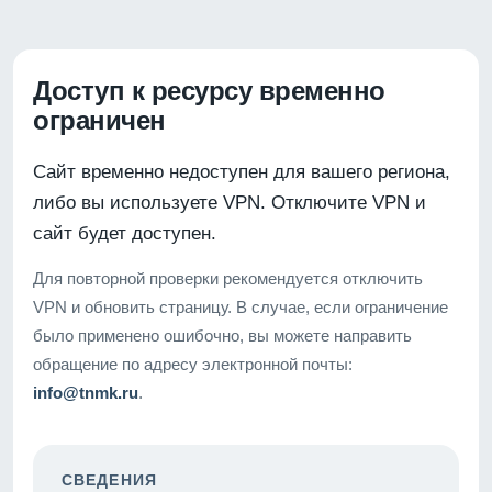
Доступ к ресурсу временно
ограничен
Сайт временно недоступен для вашего региона,
либо вы используете VPN. Отключите VPN и
сайт будет доступен.
Для повторной проверки рекомендуется отключить
VPN и обновить страницу. В случае, если ограничение
было применено ошибочно, вы можете направить
обращение по адресу электронной почты:
info@tnmk.ru
.
СВЕДЕНИЯ