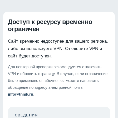
Доступ к ресурсу временно
ограничен
Сайт временно недоступен для вашего региона,
либо вы используете VPN. Отключите VPN и
сайт будет доступен.
Для повторной проверки рекомендуется отключить
VPN и обновить страницу. В случае, если ограничение
было применено ошибочно, вы можете направить
обращение по адресу электронной почты:
info@tnmk.ru
.
СВЕДЕНИЯ