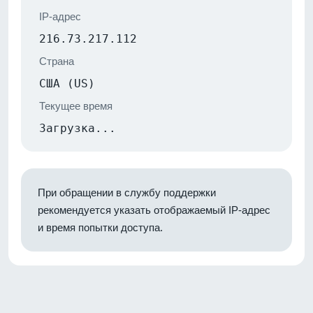
IP-адрес
216.73.217.112
Страна
США (US)
Текущее время
Загрузка...
При обращении в службу поддержки
рекомендуется указать отображаемый IP-адрес
и время попытки доступа.