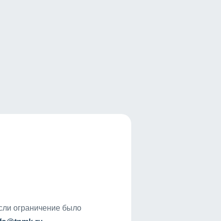
если ограничение было