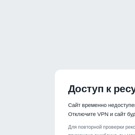
Доступ к рес
Сайт временно недоступе
Отключите VPN и сайт буд
Для повторной проверки реко