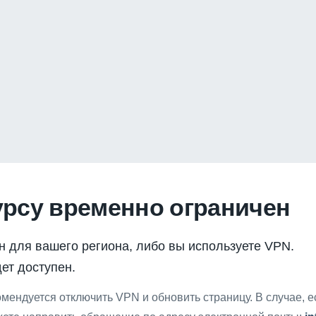
урсу временно ограничен
н для вашего региона, либо вы используете VPN.
ет доступен.
мендуется отключить VPN и обновить страницу. В случае, 