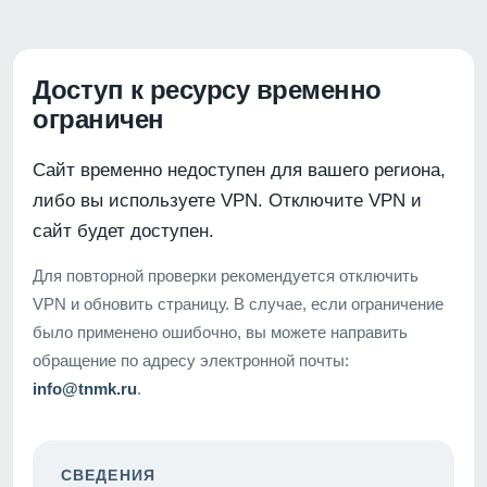
Доступ к ресурсу временно
ограничен
Сайт временно недоступен для вашего региона,
либо вы используете VPN. Отключите VPN и
сайт будет доступен.
Для повторной проверки рекомендуется отключить
VPN и обновить страницу. В случае, если ограничение
было применено ошибочно, вы можете направить
обращение по адресу электронной почты:
info@tnmk.ru
.
СВЕДЕНИЯ