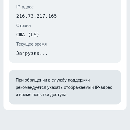
IP-адрес
216.73.217.165
Страна
США (US)
Текущее время
Загрузка...
При обращении в службу поддержки
рекомендуется указать отображаемый IP-адрес
и время попытки доступа.