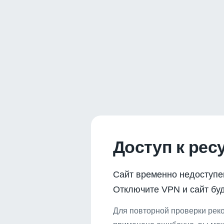
Доступ к рес
Сайт временно недоступе
Отключите VPN и сайт буд
Для повторной проверки реко