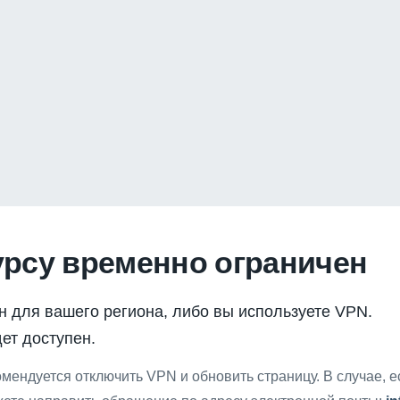
урсу временно ограничен
н для вашего региона, либо вы используете VPN.
ет доступен.
мендуется отключить VPN и обновить страницу. В случае, 