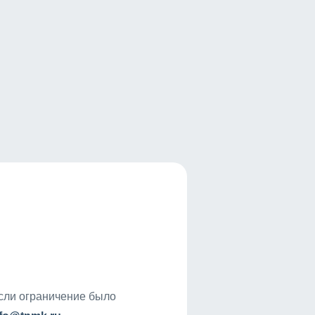
если ограничение было