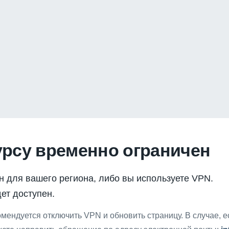
урсу временно ограничен
н для вашего региона, либо вы используете VPN.
ет доступен.
мендуется отключить VPN и обновить страницу. В случае, 