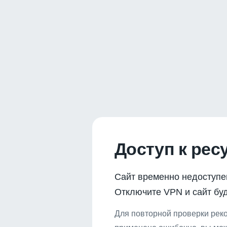
Доступ к рес
Сайт временно недоступе
Отключите VPN и сайт буд
Для повторной проверки реко