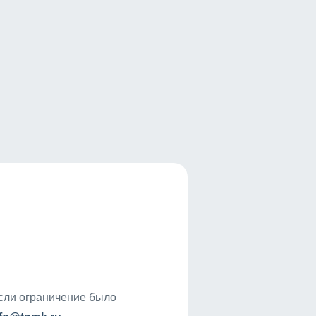
если ограничение было