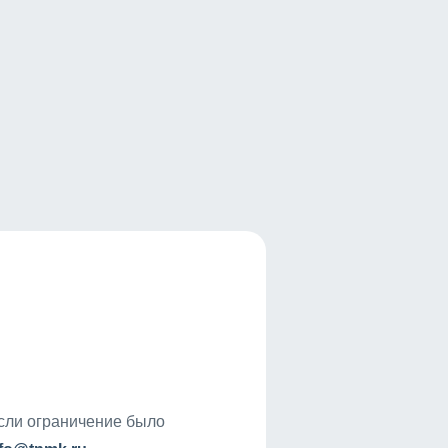
если ограничение было