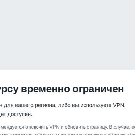
урсу временно ограничен
н для вашего региона, либо вы используете VPN.
ет доступен.
мендуется отключить VPN и обновить страницу. В случае, 