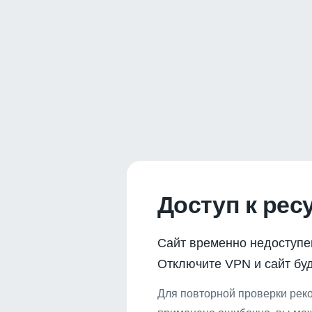
Доступ к рес
Сайт временно недоступе
Отключите VPN и сайт буд
Для повторной проверки реко